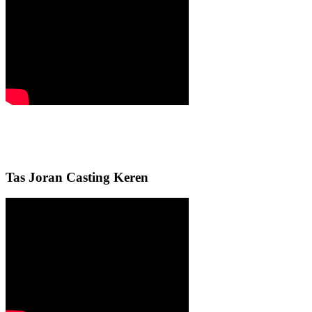
Tas Joran Casting Keren