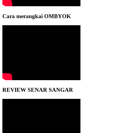
Cara merangkai OMBYOK
REVIEW SENAR SANGAR