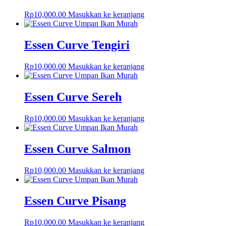
Rp
10,000.00
Masukkan ke keranjang
Essen Curve Tengiri
Rp
10,000.00
Masukkan ke keranjang
Essen Curve Sereh
Rp
10,000.00
Masukkan ke keranjang
Essen Curve Salmon
Rp
10,000.00
Masukkan ke keranjang
Essen Curve Pisang
Rp
10,000.00
Masukkan ke keranjang