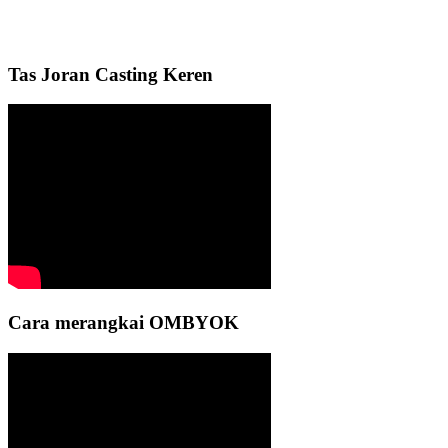
Tas Joran Casting Keren
Cara merangkai OMBYOK