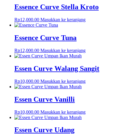
Essence Curve Stella Kroto
Rp
12,000.00
Masukkan ke keranjang
Essence Curve Tuna
Rp
12,000.00
Masukkan ke keranjang
Essen Curve Walang Sangit
Rp
10,000.00
Masukkan ke keranjang
Essen Curve Vanilli
Rp
10,000.00
Masukkan ke keranjang
Essen Curve Udang