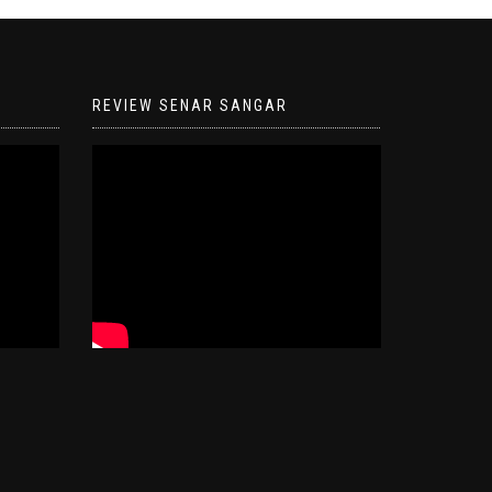
REVIEW SENAR SANGAR