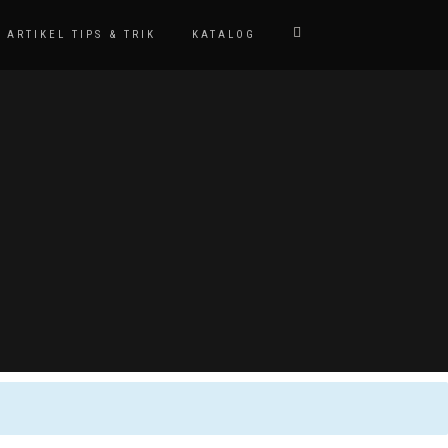
ARTIKEL TIPS & TRIK
KATALOG