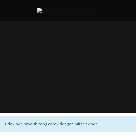
Tidak ada produk yang cocok dengan pilihan Anda.