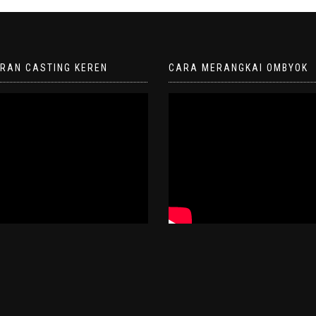
ORAN CASTING KEREN
CARA MERANGKAI OMBYOK