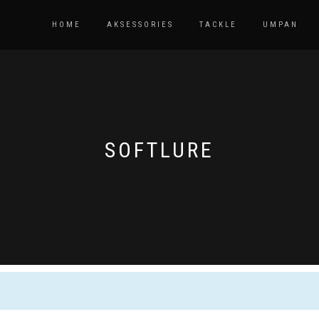
HOME
AKSESSORIES
TACKLE
UMPAN
SOFTLURE