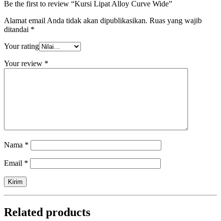
Be the first to review “Kursi Lipat Alloy Curve Wide”
Alamat email Anda tidak akan dipublikasikan.
Ruas yang wajib
ditandai
*
Your rating
Your review
*
Nama
*
Email
*
Related products