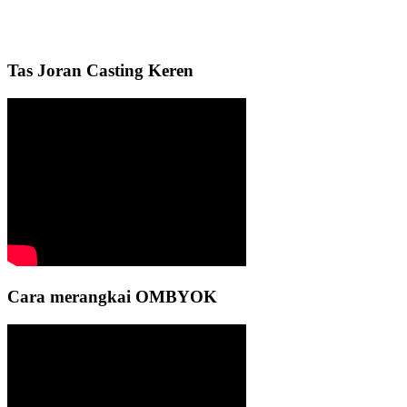
Tas Joran Casting Keren
Cara merangkai OMBYOK