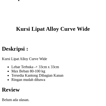
Kursi Lipat Alloy Curve Wide
Deskripsi :
Kursi Lipat Alloy Curve Wide
Lebar Terbuka -+ 33cm x 33cm
Max Beban 80-100 kg
Tersedia Kantong Dibagian Kanan
Ringan mudah dibawa
Review
Belum ada ulasan.