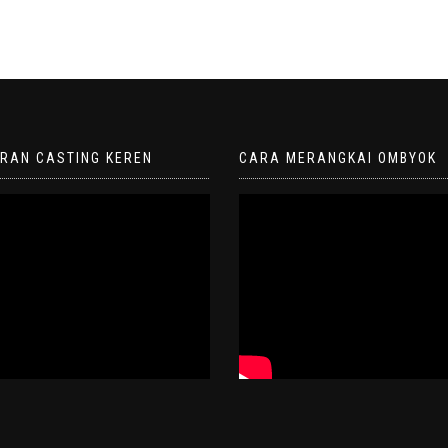
ORAN CASTING KEREN
CARA MERANGKAI OMBYOK