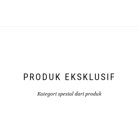
PRODUK EKSKLUSIF
Kategori spesial dari produk