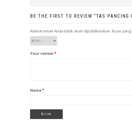
BE THE FIRST TO REVIEW “TAS PANCING
Alamat email Anda tidak akan dipublikasikan.
Ruas yang 
Your review
*
Nama
*