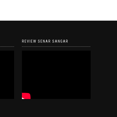
REVIEW SENAR SANGAR