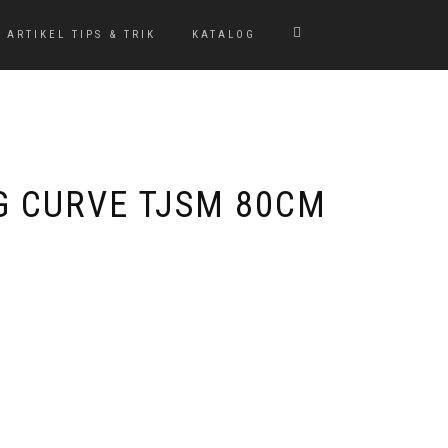
ARTIKEL TIPS & TRIK
KATALOG
G CURVE TJSM 80CM