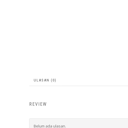
ULASAN (0)
REVIEW
Belum ada ulasan.