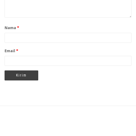
Nama
*
Email
*