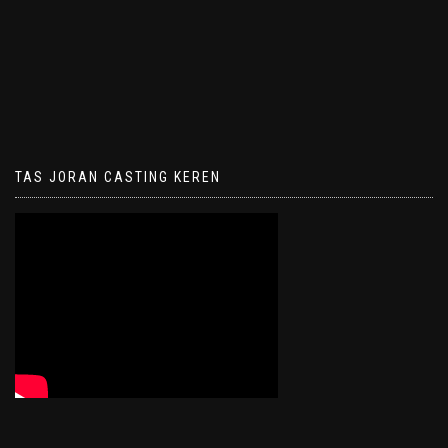
TAS JORAN CASTING KEREN