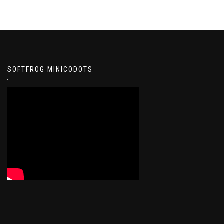
SOFTFROG MINICODOTS