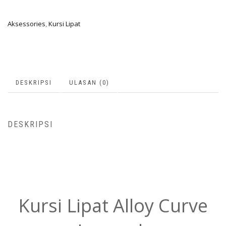
Aksessories
,
Kursi Lipat
DESKRIPSI
ULASAN (0)
DESKRIPSI
Kursi Lipat Alloy Curve