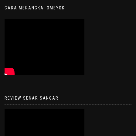
CARA MERANGKAI OMBYOK
REVIEW SENAR SANGAR