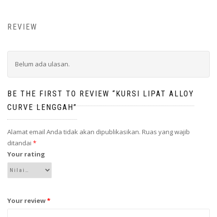
REVIEW
Belum ada ulasan.
BE THE FIRST TO REVIEW “KURSI LIPAT ALLOY
CURVE LENGGAH”
Alamat email Anda tidak akan dipublikasikan.
Ruas yang wajib
ditandai
*
Your rating
Your review
*