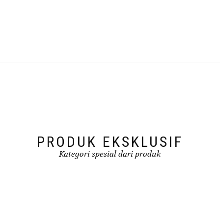
PRODUK EKSKLUSIF
Kategori spesial dari produk