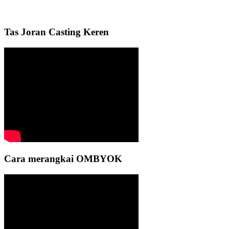
Tas Joran Casting Keren
Cara merangkai OMBYOK