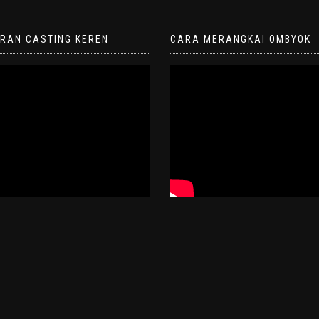
ORAN CASTING KEREN
CARA MERANGKAI OMBYOK