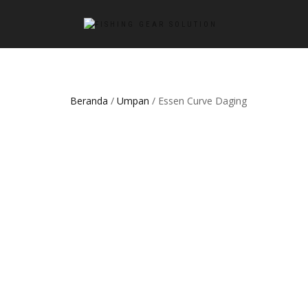
Beranda
/
Umpan
/ Essen Curve Daging