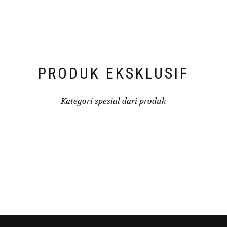
PRODUK EKSKLUSIF
Kategori spesial dari produk