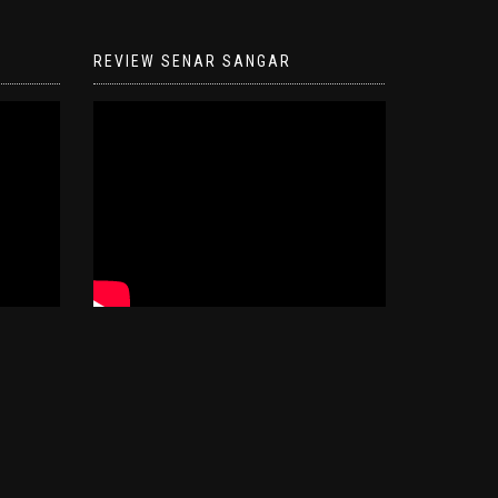
REVIEW SENAR SANGAR