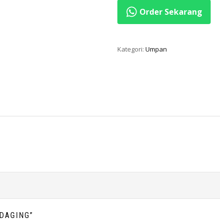
Order Sekarang
Kategori:
Umpan
 DAGING”