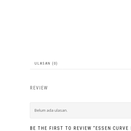
ULASAN (0)
REVIEW
Belum ada ulasan.
BE THE FIRST TO REVIEW “ESSEN CURVE