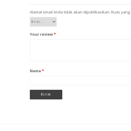
Alamat email Anda tidak akan dipublikasikan.
Ruas yang 
Your review
*
Nama
*