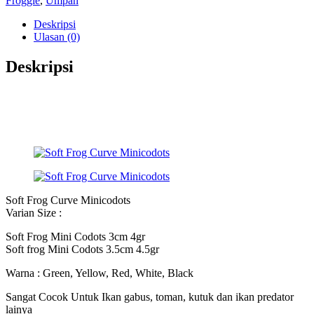
Froggie
,
Umpan
Deskripsi
Ulasan (0)
Deskripsi
Soft Frog Curve Minicodots
Varian Size :
Soft Frog Mini Codots 3cm 4gr
Soft frog Mini Codots 3.5cm 4.5gr
Warna : Green, Yellow, Red, White, Black
Sangat Cocok Untuk Ikan gabus, toman, kutuk dan ikan predator
lainya