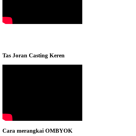
Tas Joran Casting Keren
Cara merangkai OMBYOK