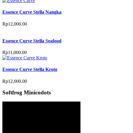
Essence Curve Stella Nangka
Rp
12,000.00
Essence Curve Stella Seafood
Rp
11,000.00
Essence Curve Stella Kroto
Rp
12,000.00
Softfrog Minicodots