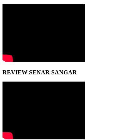
REVIEW SENAR SANGAR