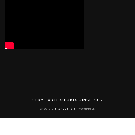
CURVE-WATERSPORTS SINCE 2012
ShopIsle
ditenagai oleh
WordPress