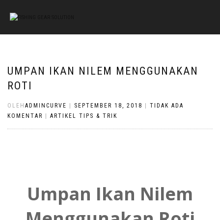
UMPAN IKAN NILEM MENGGUNAKAN
ROTI
OLEH
ADMINCURVE
|
SEPTEMBER 18, 2018
|
TIDAK ADA
KOMENTAR
|
ARTIKEL TIPS & TRIK
Umpan Ikan Nilem
Menggunakan Roti