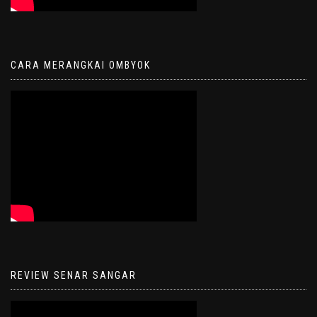
CARA MERANGKAI OMBYOK
REVIEW SENAR SANGAR