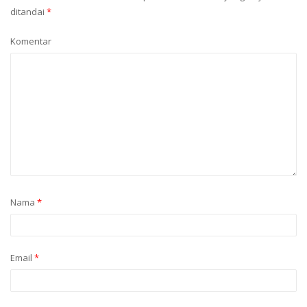
ditandai
*
Komentar
Nama
*
Email
*