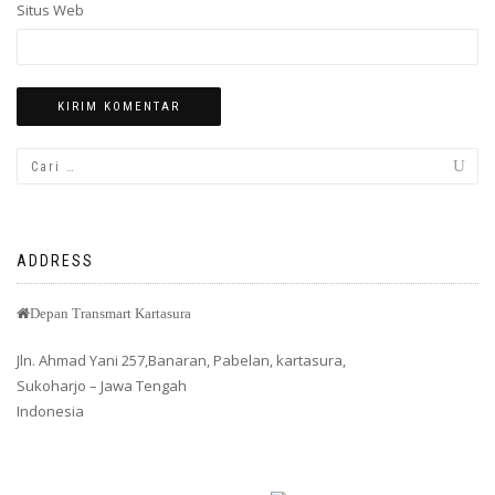
Situs Web
ADDRESS
Depan Transmart Kartasura
Jln. Ahmad Yani 257,Banaran, Pabelan, kartasura,
Sukoharjo – Jawa Tengah
Indonesia