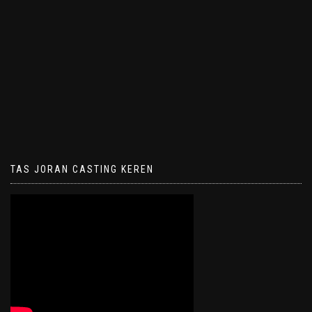
TAS JORAN CASTING KEREN