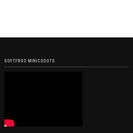
SOFTFROG MINICODOTS