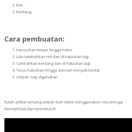
Roti
Kentang
Cara pembuatan:
Hancurkan tempe hingga halus
Lalu tambahkan roti dan di haluskan lagi
Tambahkan kentang dan di haluskan lagi
Terus haluskan hingga adonan menjadi kental
Umpan siap digunakan
Itulah artikel tentang umpan ikan nilem menggunakan roti,semoga
bermanfaat dan terimakasih