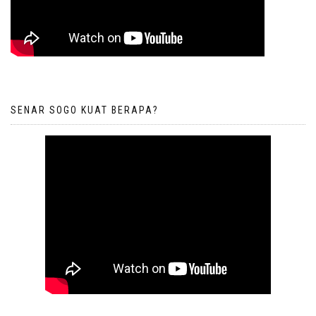
SENAR SOGO KUAT BERAPA?