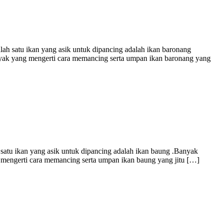
 satu ikan yang asik untuk dipancing adalah ikan baronang
yak yang mengerti cara memancing serta umpan ikan baronang yang
u ikan yang asik untuk dipancing adalah ikan baung .Banyak
mengerti cara memancing serta umpan ikan baung yang jitu […]