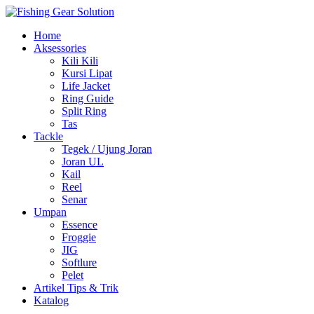
Navigasi
Home
alihan
Aksessories
Kili Kili
Kursi Lipat
Life Jacket
Ring Guide
Split Ring
Tas
Tackle
Tegek / Ujung Joran
Joran UL
Kail
Reel
Senar
Umpan
Essence
Froggie
JIG
Softlure
Pelet
Artikel Tips & Trik
Katalog