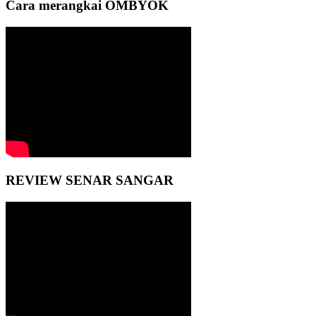
Cara merangkai OMBYOK
REVIEW SENAR SANGAR