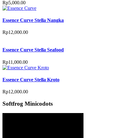
Rp
5,000.00
Essence Curve Stella Nangka
Rp
12,000.00
Essence Curve Stella Seafood
Rp
11,000.00
Essence Curve Stella Kroto
Rp
12,000.00
Softfrog Minicodots