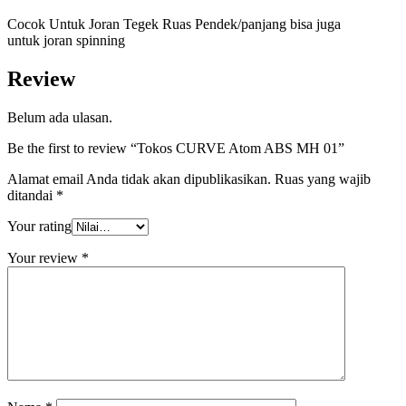
Cocok Untuk Joran Tegek Ruas Pendek/panjang bisa juga
untuk joran spinning
Review
Belum ada ulasan.
Be the first to review “Tokos CURVE Atom ABS MH 01”
Alamat email Anda tidak akan dipublikasikan.
Ruas yang wajib
ditandai
*
Your rating
Your review
*