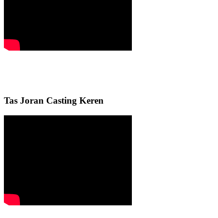
Tas Joran Casting Keren