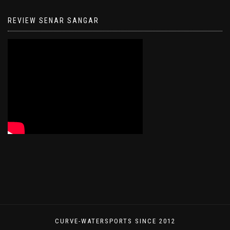
REVIEW SENAR SANGAR
CURVE-WATERSPORTS SINCE 2012