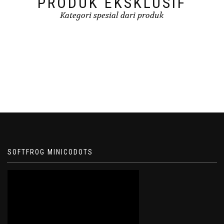
PRODUK EKSKLUSIF
Kategori spesial dari produk
SOFTFROG MINICODOTS