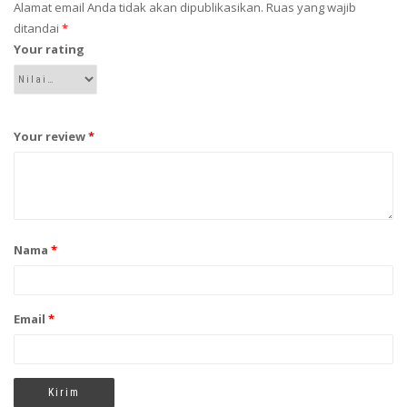
Alamat email Anda tidak akan dipublikasikan.
Ruas yang wajib
ditandai
*
Your rating
Your review
*
Nama
*
Email
*