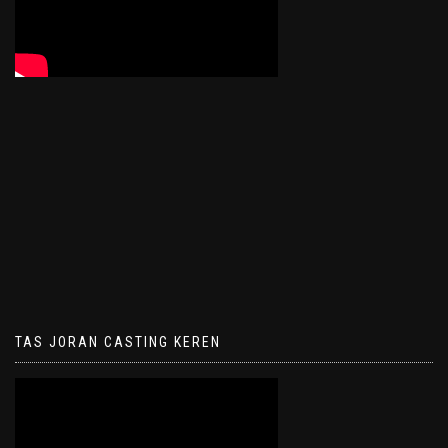
TAS JORAN CASTING KEREN