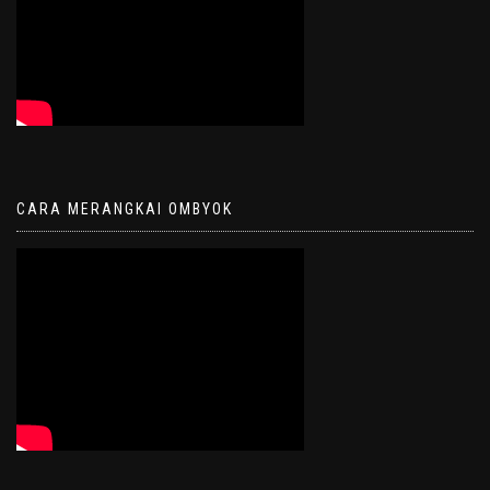
CARA MERANGKAI OMBYOK