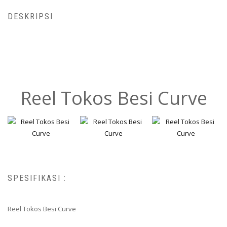
DESKRIPSI
Reel Tokos Besi Curve
SPESIFIKASI :
Reel Tokos Besi Curve