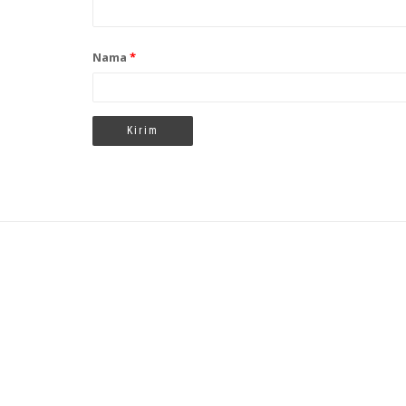
Nama
*