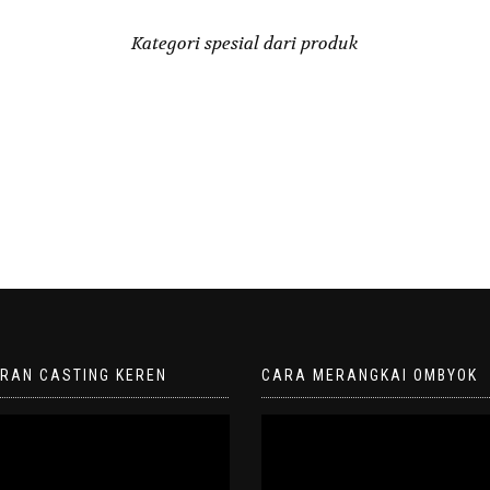
Kategori spesial dari produk
ORAN CASTING KEREN
CARA MERANGKAI OMBYOK