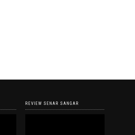
REVIEW SENAR SANGAR