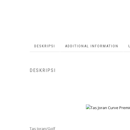
DESKRIPSI
ADDITIONAL INFORMATION
DESKRIPSI
Tas Joran/Golf