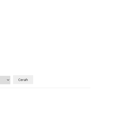
Cerah