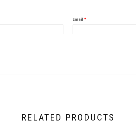
Email
*
RELATED PRODUCTS