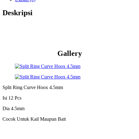
Deskripsi
Gallery
Split Ring Curve Hoox 4.5mm
Isi 12 Pcs
Dia 4.5mm
Cocok Untuk Kail Maupun Bait