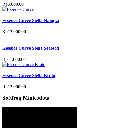
Rp
5,000.00
Essence Curve Stella Nangka
Rp
12,000.00
Essence Curve Stella Seafood
Rp
11,000.00
Essence Curve Stella Kroto
Rp
12,000.00
Softfrog Minicodots