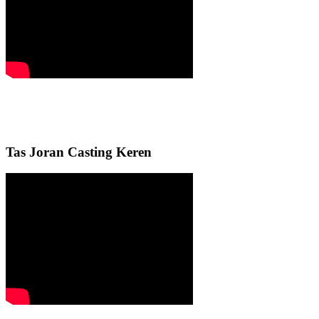
Tas Joran Casting Keren