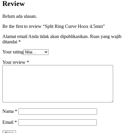
Review
Belum ada ulasan.
Be the first to review “Split Ring Curve Hoox 4.5mm”
Alamat email Anda tidak akan dipublikasikan.
Ruas yang wajib
ditandai
*
Your rating
Your review
*
Nama
*
Email
*