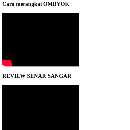
Cara merangkai OMBYOK
REVIEW SENAR SANGAR