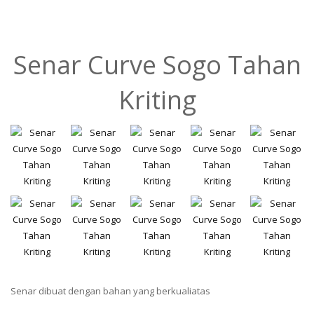
Senar Curve Sogo Tahan
Kriting
Senar dibuat dengan bahan yang berkualiatas