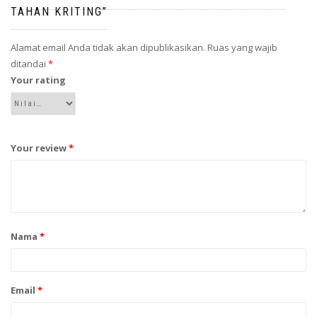
TAHAN KRITING”
Alamat email Anda tidak akan dipublikasikan.
Ruas yang wajib
ditandai
*
Your rating
Your review
*
Nama
*
Email
*