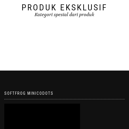
PRODUK EKSKLUSIF
Kategori spesial dari produk
SOFTFROG MINICODOTS