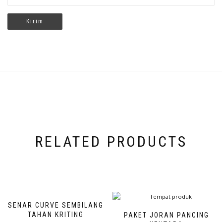
RELATED PRODUCTS
SENAR CURVE SEMBILANG
TAHAN KRITING
PAKET JORAN PANCING