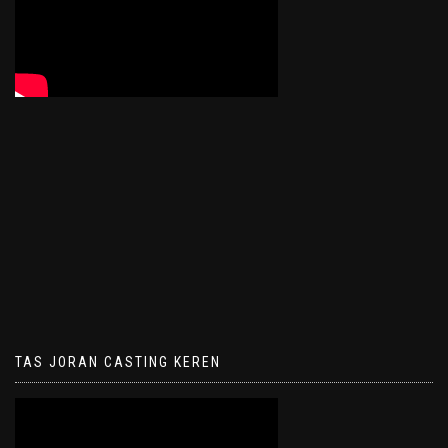
TAS JORAN CASTING KEREN