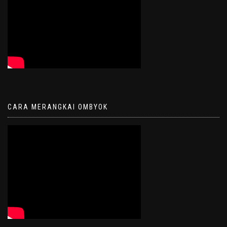
CARA MERANGKAI OMBYOK