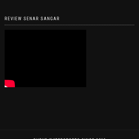
REVIEW SENAR SANGAR