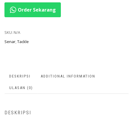
Order Sekarang
SKU:
N/A
Senar
,
Tackle
DESKRIPSI
ADDITIONAL INFORMATION
ULASAN (0)
DESKRIPSI