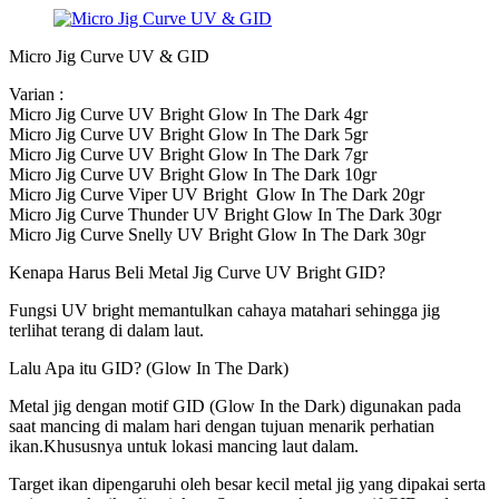
Micro Jig Curve UV & GID
Varian :
Micro Jig Curve UV Bright Glow In The Dark 4gr
Micro Jig Curve UV Bright Glow In The Dark 5gr
Micro Jig Curve UV Bright Glow In The Dark 7gr
Micro Jig Curve UV Bright Glow In The Dark 10gr
Micro Jig Curve Viper UV Bright Glow In The Dark 20gr
Micro Jig Curve Thunder UV Bright Glow In The Dark 30gr
Micro Jig Curve Snelly UV Bright Glow In The Dark 30gr
Kenapa Harus Beli Metal Jig Curve UV Bright GID?
Fungsi UV bright memantulkan cahaya matahari sehingga jig
terlihat terang di dalam laut.
Lalu Apa itu GID? (Glow In The Dark)
Metal jig dengan motif GID (Glow In the Dark) digunakan pada
saat mancing di malam hari dengan tujuan menarik perhatian
ikan.Khususnya untuk lokasi mancing laut dalam.
Target ikan dipengaruhi oleh besar kecil metal jig yang dipakai serta