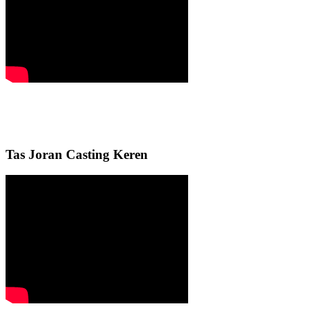
Tas Joran Casting Keren