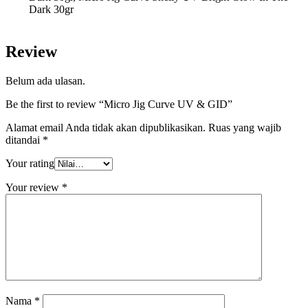
Dark 30gr
Review
Belum ada ulasan.
Be the first to review “Micro Jig Curve UV & GID”
Alamat email Anda tidak akan dipublikasikan.
Ruas yang wajib
ditandai
*
Your rating
Your review
*
Nama
*