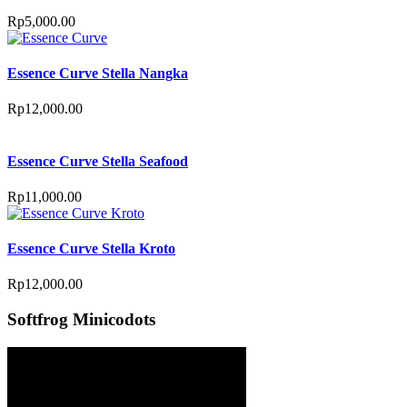
Rp
5,000.00
Essence Curve Stella Nangka
Rp
12,000.00
Essence Curve Stella Seafood
Rp
11,000.00
Essence Curve Stella Kroto
Rp
12,000.00
Softfrog Minicodots