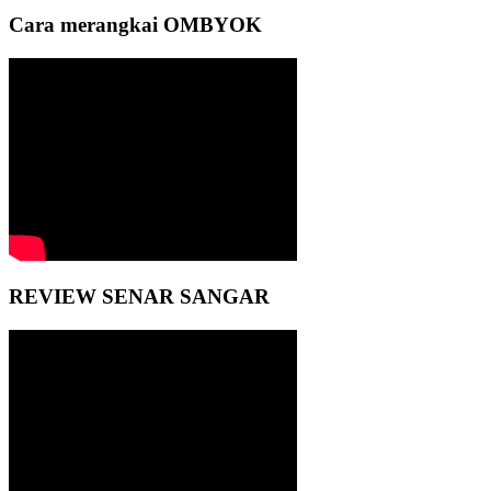
Cara merangkai OMBYOK
REVIEW SENAR SANGAR