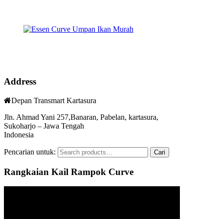
Address
Depan Transmart Kartasura
Jln. Ahmad Yani 257,Banaran, Pabelan, kartasura,
Sukoharjo – Jawa Tengah
Indonesia
Pencarian untuk:
Cari
Rangkaian Kail Rampok Curve