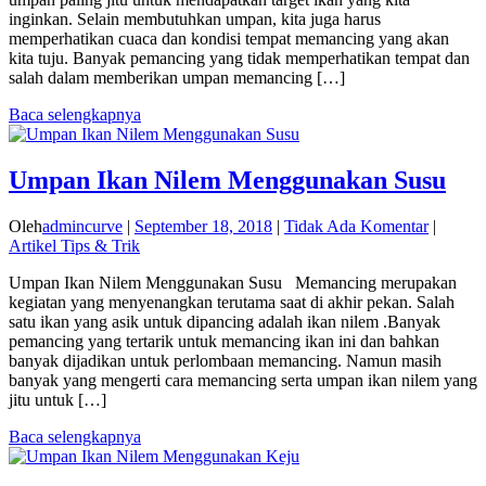
inginkan. Selain membutuhkan umpan, kita juga harus
memperhatikan cuaca dan kondisi tempat memancing yang akan
kita tuju. Banyak pemancing yang tidak memperhatikan tempat dan
salah dalam memberikan umpan memancing […]
Baca selengkapnya
Umpan Ikan Nilem Menggunakan Susu
Oleh
admincurve
|
September 18, 2018
|
Tidak Ada Komentar
|
Artikel Tips & Trik
Umpan Ikan Nilem Menggunakan Susu Memancing merupakan
kegiatan yang menyenangkan terutama saat di akhir pekan. Salah
satu ikan yang asik untuk dipancing adalah ikan nilem .Banyak
pemancing yang tertarik untuk memancing ikan ini dan bahkan
banyak dijadikan untuk perlombaan memancing. Namun masih
banyak yang mengerti cara memancing serta umpan ikan nilem yang
jitu untuk […]
Baca selengkapnya