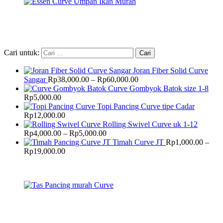
Cari untuk:
Joran Fiber Solid Curve
Sangar
Rp
38,000.00
–
Rp
60,000.00
Curve Gombyok Batok size 1-8
Rp
5,000.00
Topi Pancing Curve tipe Cadar
Rp
12,000.00
Rolling Swivel Curve uk 1-12
Rp
4,000.00
–
Rp
5,000.00
Timah Curve JT
Rp
1,000.00
–
Rp
19,000.00