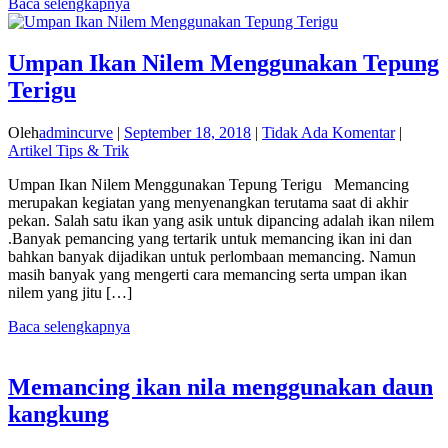
Baca selengkapnya
Umpan Ikan Nilem Menggunakan Tepung
Terigu
Oleh
admincurve
|
September 18, 2018
|
Tidak Ada Komentar
|
Artikel Tips & Trik
Umpan Ikan Nilem Menggunakan Tepung Terigu Memancing
merupakan kegiatan yang menyenangkan terutama saat di akhir
pekan. Salah satu ikan yang asik untuk dipancing adalah ikan nilem
.Banyak pemancing yang tertarik untuk memancing ikan ini dan
bahkan banyak dijadikan untuk perlombaan memancing. Namun
masih banyak yang mengerti cara memancing serta umpan ikan
nilem yang jitu […]
Baca selengkapnya
Memancing ikan nila menggunakan daun
kangkung