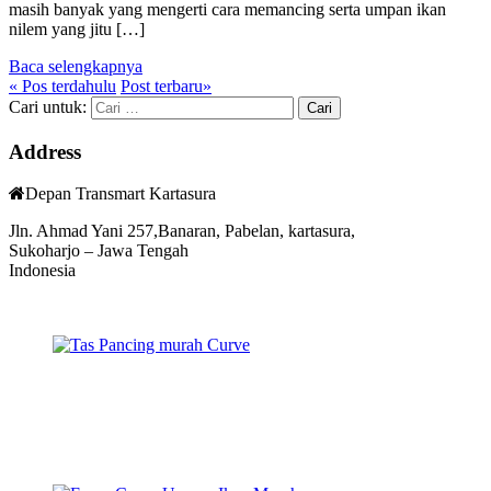
masih banyak yang mengerti cara memancing serta umpan ikan
nilem yang jitu […]
Baca selengkapnya
«
Pos terdahulu
Post terbaru
»
Cari untuk:
Address
Depan Transmart Kartasura
Jln. Ahmad Yani 257,Banaran, Pabelan, kartasura,
Sukoharjo – Jawa Tengah
Indonesia