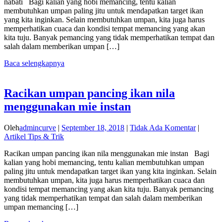
nabati Bagi kalian yang hobi memancing, tentu kalian
membutuhkan umpan paling jitu untuk mendapatkan target ikan
yang kita inginkan. Selain membutuhkan umpan, kita juga harus
memperhatikan cuaca dan kondisi tempat memancing yang akan
kita tuju. Banyak pemancing yang tidak memperhatikan tempat dan
salah dalam memberikan umpan […]
Baca selengkapnya
Racikan umpan pancing ikan nila
menggunakan mie instan
Oleh
admincurve
|
September 18, 2018
|
Tidak Ada Komentar
|
Artikel Tips & Trik
Racikan umpan pancing ikan nila menggunakan mie instan Bagi
kalian yang hobi memancing, tentu kalian membutuhkan umpan
paling jitu untuk mendapatkan target ikan yang kita inginkan. Selain
membutuhkan umpan, kita juga harus memperhatikan cuaca dan
kondisi tempat memancing yang akan kita tuju. Banyak pemancing
yang tidak memperhatikan tempat dan salah dalam memberikan
umpan memancing […]