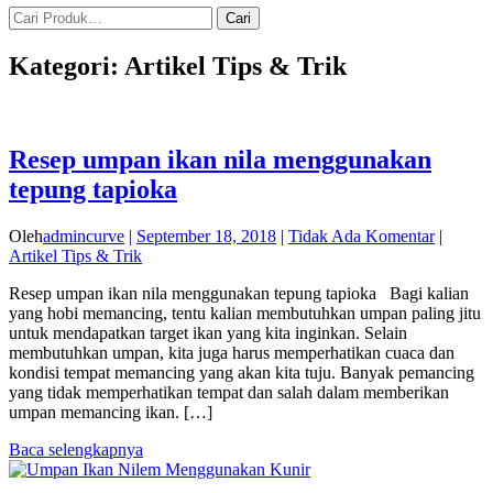
Kategori: Artikel Tips & Trik
Resep umpan ikan nila menggunakan
tepung tapioka
Oleh
admincurve
|
September 18, 2018
|
Tidak Ada Komentar
|
Artikel Tips & Trik
Resep umpan ikan nila menggunakan tepung tapioka Bagi kalian
yang hobi memancing, tentu kalian membutuhkan umpan paling jitu
untuk mendapatkan target ikan yang kita inginkan. Selain
membutuhkan umpan, kita juga harus memperhatikan cuaca dan
kondisi tempat memancing yang akan kita tuju. Banyak pemancing
yang tidak memperhatikan tempat dan salah dalam memberikan
umpan memancing ikan. […]
Baca selengkapnya