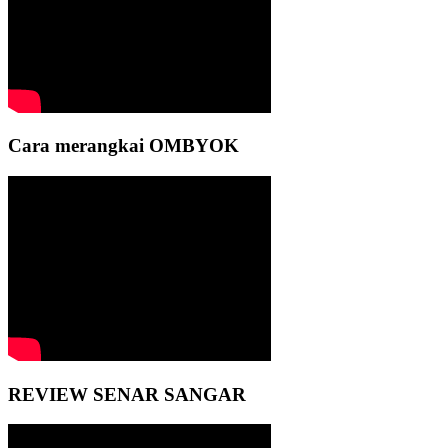
Cara merangkai OMBYOK
REVIEW SENAR SANGAR